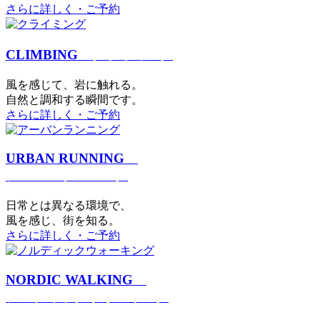
さらに詳しく・ご予約
CLIMBING
クライミング
⾵を感じて、岩に触れる。
⾃然と調和する瞬間です。
さらに詳しく・ご予約
URBAN RUNNING
アーバンランニング
日常とは異なる環境で、
風を感じ、街を知る。
さらに詳しく・ご予約
NORDIC WALKING
ノルディックウォーキング