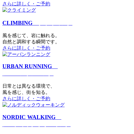
さらに詳しく・ご予約
CLIMBING
クライミング
⾵を感じて、岩に触れる。
⾃然と調和する瞬間です。
さらに詳しく・ご予約
URBAN RUNNING
アーバンランニング
日常とは異なる環境で、
風を感じ、街を知る。
さらに詳しく・ご予約
NORDIC WALKING
ノルディックウォーキング