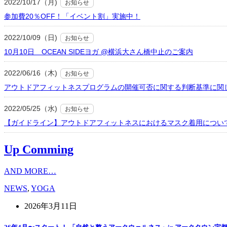
2022/10/17（月)
お知らせ
参加費20％OFF！「イベント割」実施中！
2022/10/09（日)
お知らせ
10月10日 OCEAN SIDEヨガ @横浜大さん橋中止のご案内
2022/06/16（木)
お知らせ
アウトドアフィットネスプログラムの開催可否に関する判断基準に関
2022/05/25（水)
お知らせ
【ガイドライン】アウトドアフィットネスにおけるマスク着用につい
Up Comming
AND MORE…
NEWS
,
YOGA
2026年3月11日