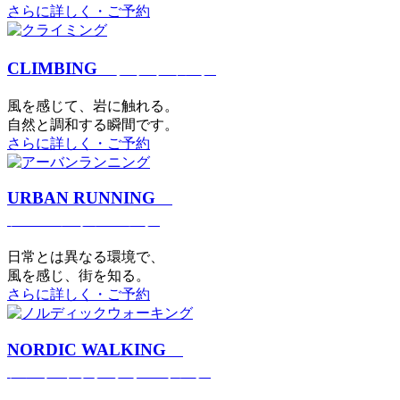
さらに詳しく・ご予約
CLIMBING
クライミング
⾵を感じて、岩に触れる。
⾃然と調和する瞬間です。
さらに詳しく・ご予約
URBAN RUNNING
アーバンランニング
日常とは異なる環境で、
風を感じ、街を知る。
さらに詳しく・ご予約
NORDIC WALKING
ノルディックウォーキング