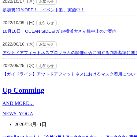
2022/10/17（月)
お知らせ
参加費20％OFF！「イベント割」実施中！
2022/10/09（日)
お知らせ
10月10日 OCEAN SIDEヨガ @横浜大さん橋中止のご案内
2022/06/16（木)
お知らせ
アウトドアフィットネスプログラムの開催可否に関する判断基準に関
2022/05/25（水)
お知らせ
【ガイドライン】アウトドアフィットネスにおけるマスク着用につい
Up Comming
AND MORE…
NEWS
,
YOGA
2026年3月11日