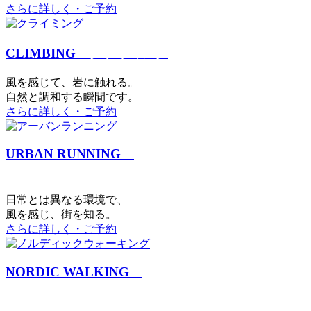
さらに詳しく・ご予約
CLIMBING
クライミング
⾵を感じて、岩に触れる。
⾃然と調和する瞬間です。
さらに詳しく・ご予約
URBAN RUNNING
アーバンランニング
日常とは異なる環境で、
風を感じ、街を知る。
さらに詳しく・ご予約
NORDIC WALKING
ノルディックウォーキング