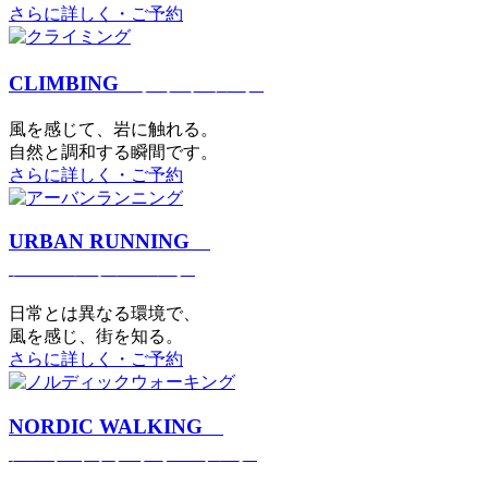
さらに詳しく・ご予約
CLIMBING
クライミング
⾵を感じて、岩に触れる。
⾃然と調和する瞬間です。
さらに詳しく・ご予約
URBAN RUNNING
アーバンランニング
日常とは異なる環境で、
風を感じ、街を知る。
さらに詳しく・ご予約
NORDIC WALKING
ノルディックウォーキング