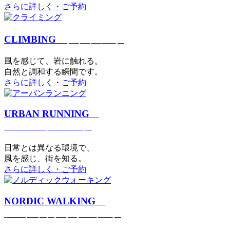
さらに詳しく・ご予約
CLIMBING
クライミング
⾵を感じて、岩に触れる。
⾃然と調和する瞬間です。
さらに詳しく・ご予約
URBAN RUNNING
アーバンランニング
日常とは異なる環境で、
風を感じ、街を知る。
さらに詳しく・ご予約
NORDIC WALKING
ノルディックウォーキング