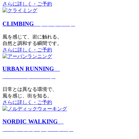
さらに詳しく・ご予約
CLIMBING
クライミング
⾵を感じて、岩に触れる。
⾃然と調和する瞬間です。
さらに詳しく・ご予約
URBAN RUNNING
アーバンランニング
日常とは異なる環境で、
風を感じ、街を知る。
さらに詳しく・ご予約
NORDIC WALKING
ノルディックウォーキング