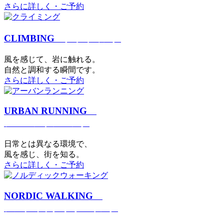
さらに詳しく・ご予約
CLIMBING
クライミング
⾵を感じて、岩に触れる。
⾃然と調和する瞬間です。
さらに詳しく・ご予約
URBAN RUNNING
アーバンランニング
日常とは異なる環境で、
風を感じ、街を知る。
さらに詳しく・ご予約
NORDIC WALKING
ノルディックウォーキング