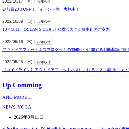
2022/10/17（月)
お知らせ
参加費20％OFF！「イベント割」実施中！
2022/10/09（日)
お知らせ
10月10日 OCEAN SIDEヨガ @横浜大さん橋中止のご案内
2022/06/16（木)
お知らせ
アウトドアフィットネスプログラムの開催可否に関する判断基準に関
2022/05/25（水)
お知らせ
【ガイドライン】アウトドアフィットネスにおけるマスク着用につい
Up Comming
AND MORE…
NEWS
,
YOGA
2026年3月11日