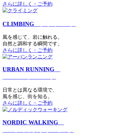
さらに詳しく・ご予約
CLIMBING
クライミング
⾵を感じて、岩に触れる。
⾃然と調和する瞬間です。
さらに詳しく・ご予約
URBAN RUNNING
アーバンランニング
日常とは異なる環境で、
風を感じ、街を知る。
さらに詳しく・ご予約
NORDIC WALKING
ノルディックウォーキング