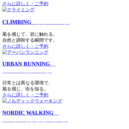
さらに詳しく・ご予約
CLIMBING
クライミング
⾵を感じて、岩に触れる。
⾃然と調和する瞬間です。
さらに詳しく・ご予約
URBAN RUNNING
アーバンランニング
日常とは異なる環境で、
風を感じ、街を知る。
さらに詳しく・ご予約
NORDIC WALKING
ノルディックウォーキング