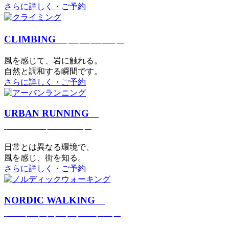
さらに詳しく・ご予約
CLIMBING
クライミング
⾵を感じて、岩に触れる。
⾃然と調和する瞬間です。
さらに詳しく・ご予約
URBAN RUNNING
アーバンランニング
日常とは異なる環境で、
風を感じ、街を知る。
さらに詳しく・ご予約
NORDIC WALKING
ノルディックウォーキング