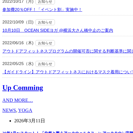
2022/10/17（月)
お知らせ
参加費20％OFF！「イベント割」実施中！
2022/10/09（日)
お知らせ
10月10日 OCEAN SIDEヨガ @横浜大さん橋中止のご案内
2022/06/16（木)
お知らせ
アウトドアフィットネスプログラムの開催可否に関する判断基準に関
2022/05/25（水)
お知らせ
【ガイドライン】アウトドアフィットネスにおけるマスク着用につい
Up Comming
AND MORE…
NEWS
,
YOGA
2026年3月11日