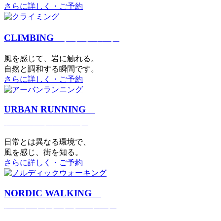
さらに詳しく・ご予約
CLIMBING
クライミング
⾵を感じて、岩に触れる。
⾃然と調和する瞬間です。
さらに詳しく・ご予約
URBAN RUNNING
アーバンランニング
日常とは異なる環境で、
風を感じ、街を知る。
さらに詳しく・ご予約
NORDIC WALKING
ノルディックウォーキング