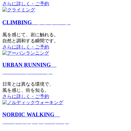
さらに詳しく・ご予約
CLIMBING
クライミング
⾵を感じて、岩に触れる。
⾃然と調和する瞬間です。
さらに詳しく・ご予約
URBAN RUNNING
アーバンランニング
日常とは異なる環境で、
風を感じ、街を知る。
さらに詳しく・ご予約
NORDIC WALKING
ノルディックウォーキング