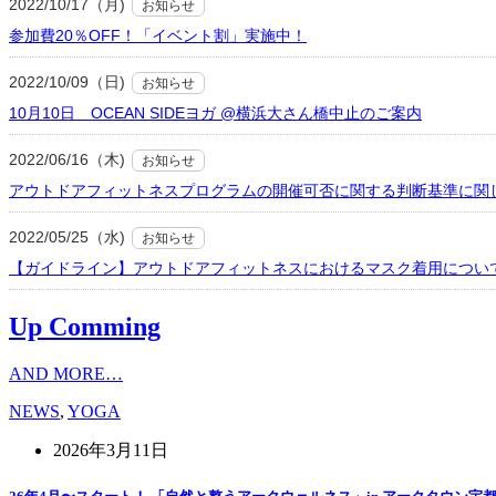
2022/10/17（月)
お知らせ
参加費20％OFF！「イベント割」実施中！
2022/10/09（日)
お知らせ
10月10日 OCEAN SIDEヨガ @横浜大さん橋中止のご案内
2022/06/16（木)
お知らせ
アウトドアフィットネスプログラムの開催可否に関する判断基準に関
2022/05/25（水)
お知らせ
【ガイドライン】アウトドアフィットネスにおけるマスク着用につい
Up Comming
AND MORE…
NEWS
,
YOGA
2026年3月11日