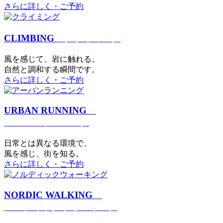
さらに詳しく・ご予約
CLIMBING
クライミング
⾵を感じて、岩に触れる。
⾃然と調和する瞬間です。
さらに詳しく・ご予約
URBAN RUNNING
アーバンランニング
日常とは異なる環境で、
風を感じ、街を知る。
さらに詳しく・ご予約
NORDIC WALKING
ノルディックウォーキング