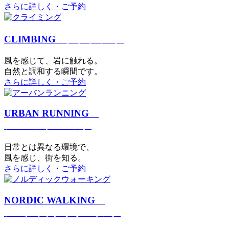
さらに詳しく・ご予約
CLIMBING
クライミング
⾵を感じて、岩に触れる。
⾃然と調和する瞬間です。
さらに詳しく・ご予約
URBAN RUNNING
アーバンランニング
日常とは異なる環境で、
風を感じ、街を知る。
さらに詳しく・ご予約
NORDIC WALKING
ノルディックウォーキング