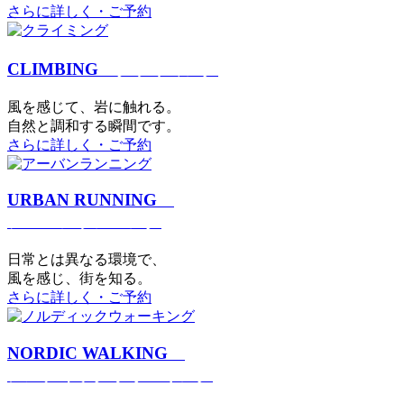
さらに詳しく・ご予約
CLIMBING
クライミング
⾵を感じて、岩に触れる。
⾃然と調和する瞬間です。
さらに詳しく・ご予約
URBAN RUNNING
アーバンランニング
日常とは異なる環境で、
風を感じ、街を知る。
さらに詳しく・ご予約
NORDIC WALKING
ノルディックウォーキング