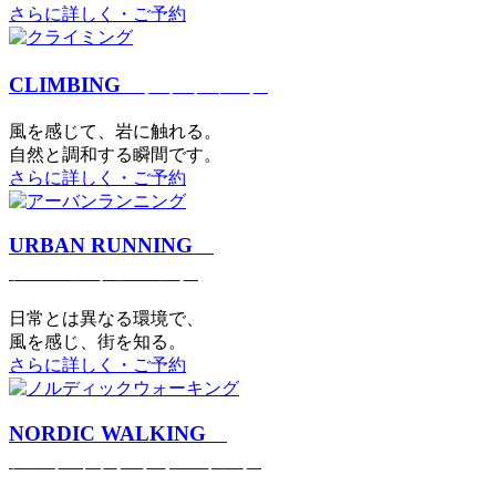
さらに詳しく・ご予約
CLIMBING
クライミング
⾵を感じて、岩に触れる。
⾃然と調和する瞬間です。
さらに詳しく・ご予約
URBAN RUNNING
アーバンランニング
日常とは異なる環境で、
風を感じ、街を知る。
さらに詳しく・ご予約
NORDIC WALKING
ノルディックウォーキング