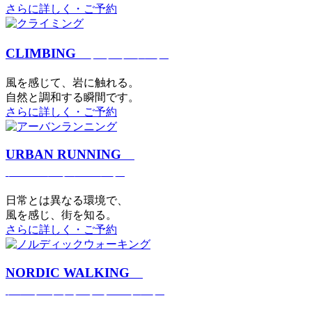
さらに詳しく・ご予約
CLIMBING
クライミング
⾵を感じて、岩に触れる。
⾃然と調和する瞬間です。
さらに詳しく・ご予約
URBAN RUNNING
アーバンランニング
日常とは異なる環境で、
風を感じ、街を知る。
さらに詳しく・ご予約
NORDIC WALKING
ノルディックウォーキング