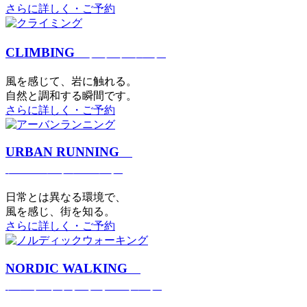
さらに詳しく・ご予約
CLIMBING
クライミング
⾵を感じて、岩に触れる。
⾃然と調和する瞬間です。
さらに詳しく・ご予約
URBAN RUNNING
アーバンランニング
日常とは異なる環境で、
風を感じ、街を知る。
さらに詳しく・ご予約
NORDIC WALKING
ノルディックウォーキング