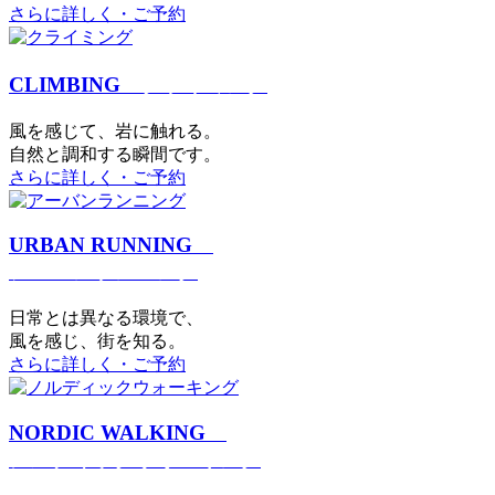
さらに詳しく・ご予約
CLIMBING
クライミング
⾵を感じて、岩に触れる。
⾃然と調和する瞬間です。
さらに詳しく・ご予約
URBAN RUNNING
アーバンランニング
日常とは異なる環境で、
風を感じ、街を知る。
さらに詳しく・ご予約
NORDIC WALKING
ノルディックウォーキング