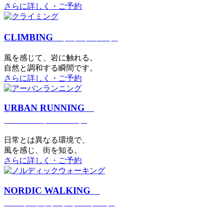
さらに詳しく・ご予約
CLIMBING
クライミング
⾵を感じて、岩に触れる。
⾃然と調和する瞬間です。
さらに詳しく・ご予約
URBAN RUNNING
アーバンランニング
日常とは異なる環境で、
風を感じ、街を知る。
さらに詳しく・ご予約
NORDIC WALKING
ノルディックウォーキング