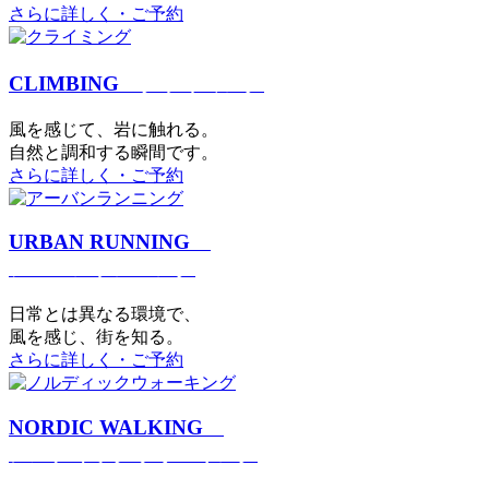
さらに詳しく・ご予約
CLIMBING
クライミング
⾵を感じて、岩に触れる。
⾃然と調和する瞬間です。
さらに詳しく・ご予約
URBAN RUNNING
アーバンランニング
日常とは異なる環境で、
風を感じ、街を知る。
さらに詳しく・ご予約
NORDIC WALKING
ノルディックウォーキング