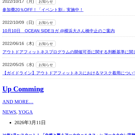
2022/10/17（月)
お知らせ
参加費20％OFF！「イベント割」実施中！
2022/10/09（日)
お知らせ
10月10日 OCEAN SIDEヨガ @横浜大さん橋中止のご案内
2022/06/16（木)
お知らせ
アウトドアフィットネスプログラムの開催可否に関する判断基準に関
2022/05/25（水)
お知らせ
【ガイドライン】アウトドアフィットネスにおけるマスク着用につい
Up Comming
AND MORE…
NEWS
,
YOGA
2026年3月11日