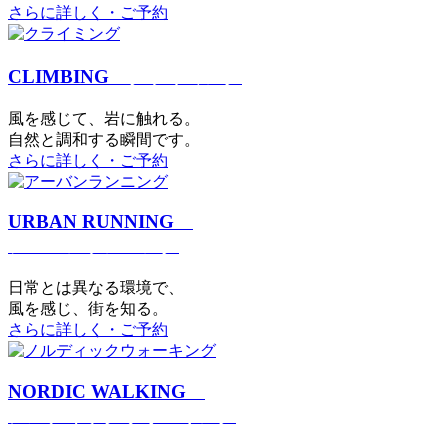
さらに詳しく・ご予約
CLIMBING
クライミング
⾵を感じて、岩に触れる。
⾃然と調和する瞬間です。
さらに詳しく・ご予約
URBAN RUNNING
アーバンランニング
日常とは異なる環境で、
風を感じ、街を知る。
さらに詳しく・ご予約
NORDIC WALKING
ノルディックウォーキング