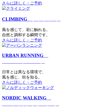
さらに詳しく・ご予約
CLIMBING
クライミング
⾵を感じて、岩に触れる。
⾃然と調和する瞬間です。
さらに詳しく・ご予約
URBAN RUNNING
アーバンランニング
日常とは異なる環境で、
風を感じ、街を知る。
さらに詳しく・ご予約
NORDIC WALKING
ノルディックウォーキング