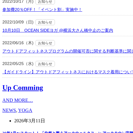
2022/10/17（月)
お知らせ
参加費20％OFF！「イベント割」実施中！
2022/10/09（日)
お知らせ
10月10日 OCEAN SIDEヨガ @横浜大さん橋中止のご案内
2022/06/16（木)
お知らせ
アウトドアフィットネスプログラムの開催可否に関する判断基準に関
2022/05/25（水)
お知らせ
【ガイドライン】アウトドアフィットネスにおけるマスク着用につい
Up Comming
AND MORE…
NEWS
,
YOGA
2026年3月11日