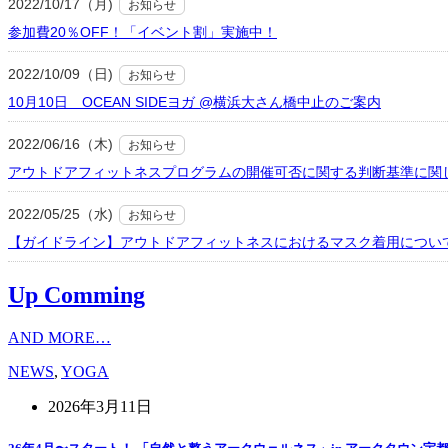
2022/10/17（月)
お知らせ
参加費20％OFF！「イベント割」実施中！
2022/10/09（日)
お知らせ
10月10日 OCEAN SIDEヨガ @横浜大さん橋中止のご案内
2022/06/16（木)
お知らせ
アウトドアフィットネスプログラムの開催可否に関する判断基準に関
2022/05/25（水)
お知らせ
【ガイドライン】アウトドアフィットネスにおけるマスク着用につい
Up Comming
AND MORE…
NEWS
,
YOGA
2026年3月11日