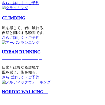
さらに詳しく・ご予約
CLIMBING
クライミング
⾵を感じて、岩に触れる。
⾃然と調和する瞬間です。
さらに詳しく・ご予約
URBAN RUNNING
アーバンランニング
日常とは異なる環境で、
風を感じ、街を知る。
さらに詳しく・ご予約
NORDIC WALKING
ノルディックウォーキング