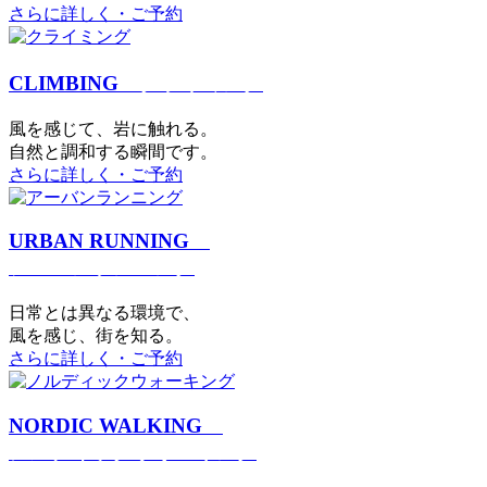
さらに詳しく・ご予約
CLIMBING
クライミング
⾵を感じて、岩に触れる。
⾃然と調和する瞬間です。
さらに詳しく・ご予約
URBAN RUNNING
アーバンランニング
日常とは異なる環境で、
風を感じ、街を知る。
さらに詳しく・ご予約
NORDIC WALKING
ノルディックウォーキング