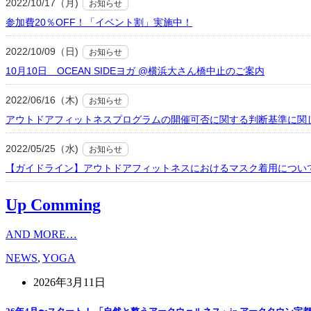
2022/10/17（月)
お知らせ
参加費20％OFF！「イベント割」実施中！
2022/10/09（日)
お知らせ
10月10日 OCEAN SIDEヨガ @横浜大さん橋中止のご案内
2022/06/16（木)
お知らせ
アウトドアフィットネスプログラムの開催可否に関する判断基準に関
2022/05/25（水)
お知らせ
【ガイドライン】アウトドアフィットネスにおけるマスク着用につい
Up Comming
AND MORE…
NEWS
,
YOGA
2026年3月11日