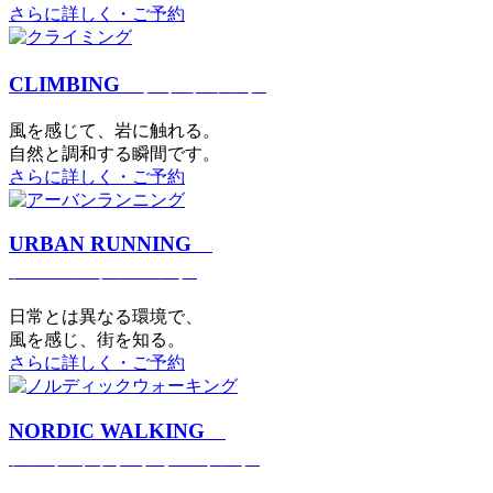
さらに詳しく・ご予約
CLIMBING
クライミング
⾵を感じて、岩に触れる。
⾃然と調和する瞬間です。
さらに詳しく・ご予約
URBAN RUNNING
アーバンランニング
日常とは異なる環境で、
風を感じ、街を知る。
さらに詳しく・ご予約
NORDIC WALKING
ノルディックウォーキング