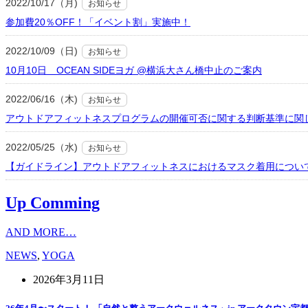
2022/10/17（月)
お知らせ
参加費20％OFF！「イベント割」実施中！
2022/10/09（日)
お知らせ
10月10日 OCEAN SIDEヨガ @横浜大さん橋中止のご案内
2022/06/16（木)
お知らせ
アウトドアフィットネスプログラムの開催可否に関する判断基準に関
2022/05/25（水)
お知らせ
【ガイドライン】アウトドアフィットネスにおけるマスク着用につい
Up Comming
AND MORE…
NEWS
,
YOGA
2026年3月11日