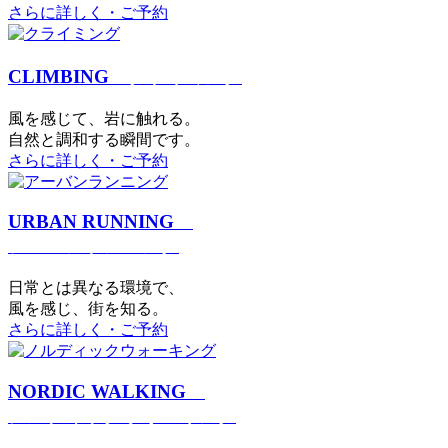
さらに詳しく・ご予約
CLIMBING
クライミング
⾵を感じて、岩に触れる。
⾃然と調和する瞬間です。
さらに詳しく・ご予約
URBAN RUNNING
アーバンランニング
日常とは異なる環境で、
風を感じ、街を知る。
さらに詳しく・ご予約
NORDIC WALKING
ノルディックウォーキング