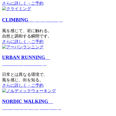
さらに詳しく・ご予約
CLIMBING
クライミング
⾵を感じて、岩に触れる。
⾃然と調和する瞬間です。
さらに詳しく・ご予約
URBAN RUNNING
アーバンランニング
日常とは異なる環境で、
風を感じ、街を知る。
さらに詳しく・ご予約
NORDIC WALKING
ノルディックウォーキング