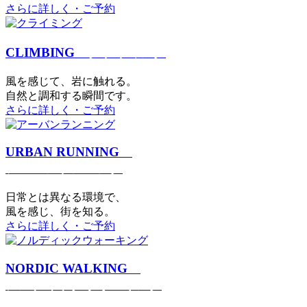
さらに詳しく・ご予約
CLIMBING
クライミング
⾵を感じて、岩に触れる。
⾃然と調和する瞬間です。
さらに詳しく・ご予約
URBAN RUNNING
アーバンランニング
日常とは異なる環境で、
風を感じ、街を知る。
さらに詳しく・ご予約
NORDIC WALKING
ノルディックウォーキング