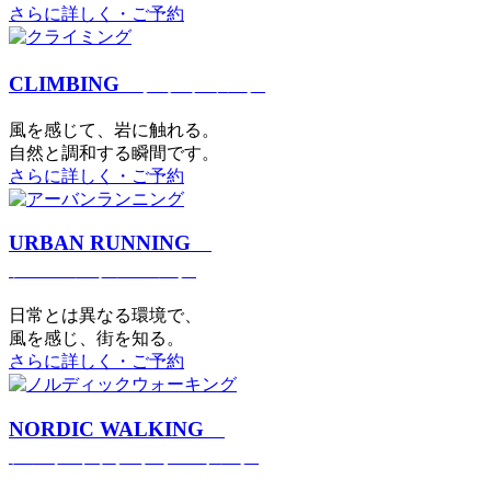
さらに詳しく・ご予約
CLIMBING
クライミング
⾵を感じて、岩に触れる。
⾃然と調和する瞬間です。
さらに詳しく・ご予約
URBAN RUNNING
アーバンランニング
日常とは異なる環境で、
風を感じ、街を知る。
さらに詳しく・ご予約
NORDIC WALKING
ノルディックウォーキング