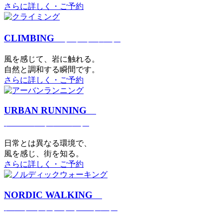
さらに詳しく・ご予約
CLIMBING
クライミング
⾵を感じて、岩に触れる。
⾃然と調和する瞬間です。
さらに詳しく・ご予約
URBAN RUNNING
アーバンランニング
日常とは異なる環境で、
風を感じ、街を知る。
さらに詳しく・ご予約
NORDIC WALKING
ノルディックウォーキング