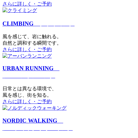
さらに詳しく・ご予約
CLIMBING
クライミング
⾵を感じて、岩に触れる。
⾃然と調和する瞬間です。
さらに詳しく・ご予約
URBAN RUNNING
アーバンランニング
日常とは異なる環境で、
風を感じ、街を知る。
さらに詳しく・ご予約
NORDIC WALKING
ノルディックウォーキング