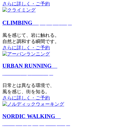
さらに詳しく・ご予約
CLIMBING
クライミング
⾵を感じて、岩に触れる。
⾃然と調和する瞬間です。
さらに詳しく・ご予約
URBAN RUNNING
アーバンランニング
日常とは異なる環境で、
風を感じ、街を知る。
さらに詳しく・ご予約
NORDIC WALKING
ノルディックウォーキング