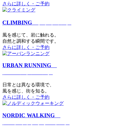
さらに詳しく・ご予約
CLIMBING
クライミング
⾵を感じて、岩に触れる。
⾃然と調和する瞬間です。
さらに詳しく・ご予約
URBAN RUNNING
アーバンランニング
日常とは異なる環境で、
風を感じ、街を知る。
さらに詳しく・ご予約
NORDIC WALKING
ノルディックウォーキング