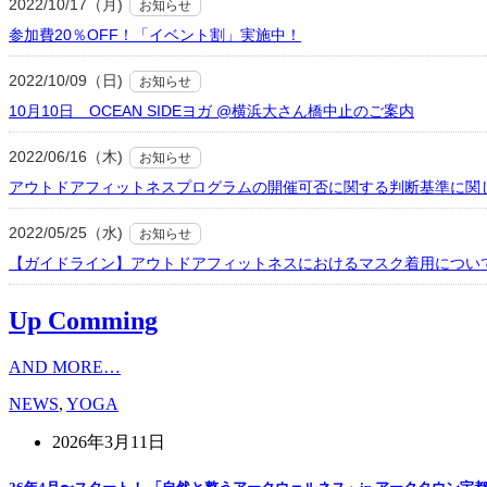
2022/10/17（月)
お知らせ
参加費20％OFF！「イベント割」実施中！
2022/10/09（日)
お知らせ
10月10日 OCEAN SIDEヨガ @横浜大さん橋中止のご案内
2022/06/16（木)
お知らせ
アウトドアフィットネスプログラムの開催可否に関する判断基準に関
2022/05/25（水)
お知らせ
【ガイドライン】アウトドアフィットネスにおけるマスク着用につい
Up Comming
AND MORE…
NEWS
,
YOGA
2026年3月11日