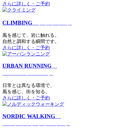
さらに詳しく・ご予約
CLIMBING
クライミング
⾵を感じて、岩に触れる。
⾃然と調和する瞬間です。
さらに詳しく・ご予約
URBAN RUNNING
アーバンランニング
日常とは異なる環境で、
風を感じ、街を知る。
さらに詳しく・ご予約
NORDIC WALKING
ノルディックウォーキング