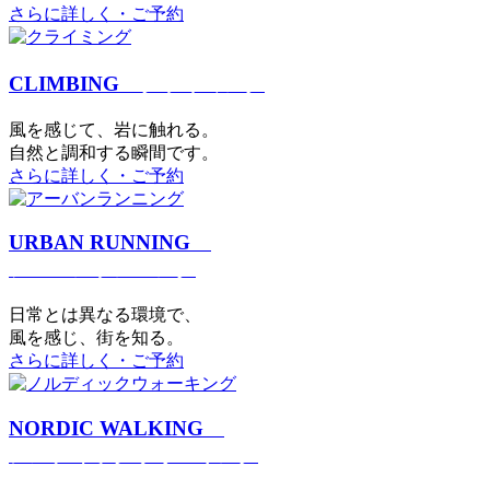
さらに詳しく・ご予約
CLIMBING
クライミング
⾵を感じて、岩に触れる。
⾃然と調和する瞬間です。
さらに詳しく・ご予約
URBAN RUNNING
アーバンランニング
日常とは異なる環境で、
風を感じ、街を知る。
さらに詳しく・ご予約
NORDIC WALKING
ノルディックウォーキング