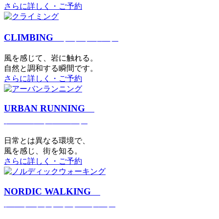
さらに詳しく・ご予約
CLIMBING
クライミング
⾵を感じて、岩に触れる。
⾃然と調和する瞬間です。
さらに詳しく・ご予約
URBAN RUNNING
アーバンランニング
日常とは異なる環境で、
風を感じ、街を知る。
さらに詳しく・ご予約
NORDIC WALKING
ノルディックウォーキング