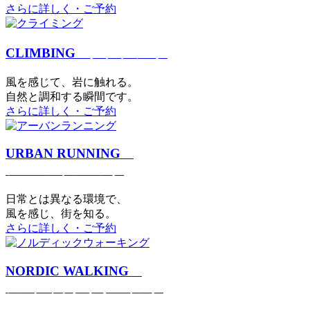
さらに詳しく・ご予約
CLIMBING
クライミング
⾵を感じて、岩に触れる。
⾃然と調和する瞬間です。
さらに詳しく・ご予約
URBAN RUNNING
アーバンランニング
日常とは異なる環境で、
風を感じ、街を知る。
さらに詳しく・ご予約
NORDIC WALKING
ノルディックウォーキング