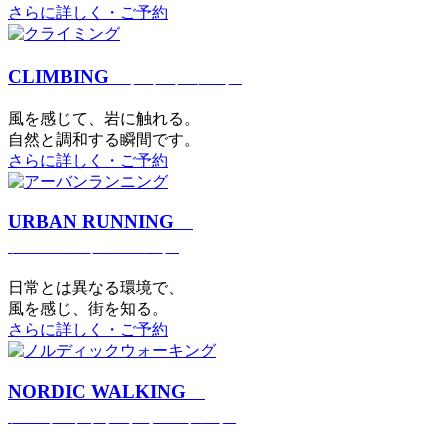
さらに詳しく・ご予約
CLIMBING
クライミング
⾵を感じて、岩に触れる。
⾃然と調和する瞬間です。
さらに詳しく・ご予約
URBAN RUNNING
アーバンランニング
日常とは異なる環境で、
風を感じ、街を知る。
さらに詳しく・ご予約
NORDIC WALKING
ノルディックウォーキング