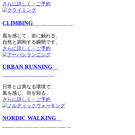
さらに詳しく・ご予約
CLIMBING
クライミング
⾵を感じて、岩に触れる。
⾃然と調和する瞬間です。
さらに詳しく・ご予約
URBAN RUNNING
アーバンランニング
日常とは異なる環境で、
風を感じ、街を知る。
さらに詳しく・ご予約
NORDIC WALKING
ノルディックウォーキング