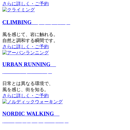
さらに詳しく・ご予約
CLIMBING
クライミング
⾵を感じて、岩に触れる。
⾃然と調和する瞬間です。
さらに詳しく・ご予約
URBAN RUNNING
アーバンランニング
日常とは異なる環境で、
風を感じ、街を知る。
さらに詳しく・ご予約
NORDIC WALKING
ノルディックウォーキング