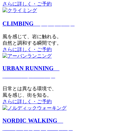
さらに詳しく・ご予約
CLIMBING
クライミング
⾵を感じて、岩に触れる。
⾃然と調和する瞬間です。
さらに詳しく・ご予約
URBAN RUNNING
アーバンランニング
日常とは異なる環境で、
風を感じ、街を知る。
さらに詳しく・ご予約
NORDIC WALKING
ノルディックウォーキング