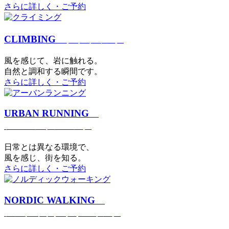
さらに詳しく・ご予約
CLIMBING
クライミング
⾵を感じて、岩に触れる。
⾃然と調和する瞬間です。
さらに詳しく・ご予約
URBAN RUNNING
アーバンランニング
日常とは異なる環境で、
風を感じ、街を知る。
さらに詳しく・ご予約
NORDIC WALKING
ノルディックウォーキング