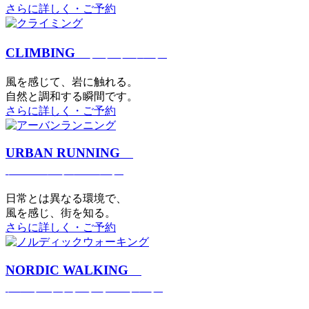
さらに詳しく・ご予約
CLIMBING
クライミング
⾵を感じて、岩に触れる。
⾃然と調和する瞬間です。
さらに詳しく・ご予約
URBAN RUNNING
アーバンランニング
日常とは異なる環境で、
風を感じ、街を知る。
さらに詳しく・ご予約
NORDIC WALKING
ノルディックウォーキング