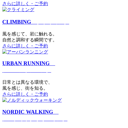
さらに詳しく・ご予約
CLIMBING
クライミング
⾵を感じて、岩に触れる。
⾃然と調和する瞬間です。
さらに詳しく・ご予約
URBAN RUNNING
アーバンランニング
日常とは異なる環境で、
風を感じ、街を知る。
さらに詳しく・ご予約
NORDIC WALKING
ノルディックウォーキング