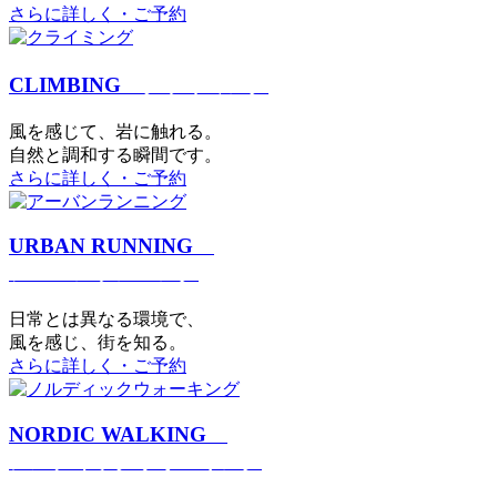
さらに詳しく・ご予約
CLIMBING
クライミング
⾵を感じて、岩に触れる。
⾃然と調和する瞬間です。
さらに詳しく・ご予約
URBAN RUNNING
アーバンランニング
日常とは異なる環境で、
風を感じ、街を知る。
さらに詳しく・ご予約
NORDIC WALKING
ノルディックウォーキング