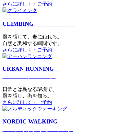
さらに詳しく・ご予約
CLIMBING
クライミング
⾵を感じて、岩に触れる。
⾃然と調和する瞬間です。
さらに詳しく・ご予約
URBAN RUNNING
アーバンランニング
日常とは異なる環境で、
風を感じ、街を知る。
さらに詳しく・ご予約
NORDIC WALKING
ノルディックウォーキング