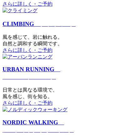
さらに詳しく・ご予約
CLIMBING
クライミング
⾵を感じて、岩に触れる。
⾃然と調和する瞬間です。
さらに詳しく・ご予約
URBAN RUNNING
アーバンランニング
日常とは異なる環境で、
風を感じ、街を知る。
さらに詳しく・ご予約
NORDIC WALKING
ノルディックウォーキング