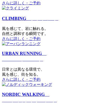
さらに詳しく・ご予約
CLIMBING
クライミング
⾵を感じて、岩に触れる。
⾃然と調和する瞬間です。
さらに詳しく・ご予約
URBAN RUNNING
アーバンランニング
日常とは異なる環境で、
風を感じ、街を知る。
さらに詳しく・ご予約
NORDIC WALKING
ノルディックウォーキング